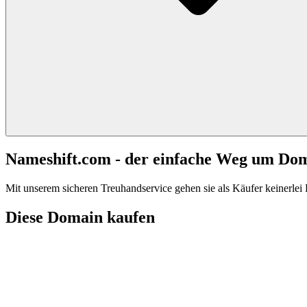
Nameshift.com - der einfache Weg um Do
Mit unserem sicheren Treuhandservice gehen sie als Käufer keinerlei R
Diese Domain kaufen