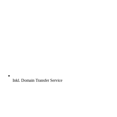
Inkl.
Domain Transfer Service