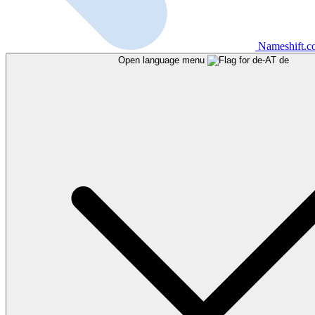
Nameshift.
Open language menu
de